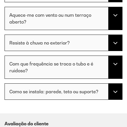
Aquece-me com vento ou num terraço
aberto?
Resiste à chuva no exterior?
Com que frequência se troca o tubo e é
ruidoso?
Como se instala: parede, teto ou suporte?
Avaliação do cliente