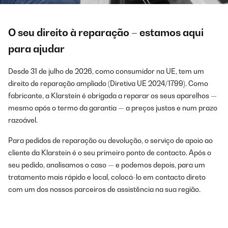
O seu direito à reparação – estamos aqui
para ajudar
Desde 31 de julho de 2026, como consumidor na UE, tem um
direito de reparação ampliado (Diretiva UE 2024/1799). Como
fabricante, a Klarstein é obrigada a reparar os seus aparelhos —
mesmo após o termo da garantia — a preços justos e num prazo
razoável.
Para pedidos de reparação ou devolução, o serviço de apoio ao
cliente da Klarstein é o seu primeiro ponto de contacto. Após o
seu pedido, analisamos o caso — e podemos depois, para um
tratamento mais rápido e local, colocá-lo em contacto direto
com um dos nossos parceiros de assistência na sua região.