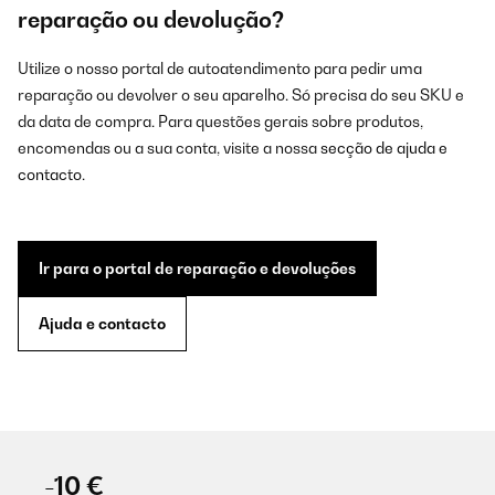
reparação ou devolução?
Utilize o nosso portal de autoatendimento para pedir uma
reparação ou devolver o seu aparelho. Só precisa do seu SKU e
da data de compra. Para questões gerais sobre produtos,
encomendas ou a sua conta, visite a nossa
secção de ajuda e
contacto
.
Ir para o portal de reparação e devoluções
Ajuda e contacto
-10 €