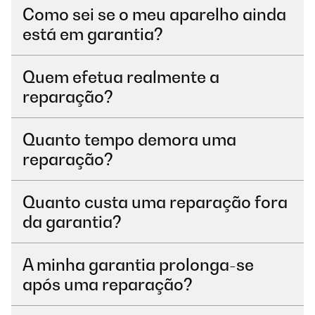
Como sei se o meu aparelho ainda
está em garantia?
Quem efetua realmente a
reparação?
Quanto tempo demora uma
reparação?
Quanto custa uma reparação fora
da garantia?
A minha garantia prolonga-se
após uma reparação?