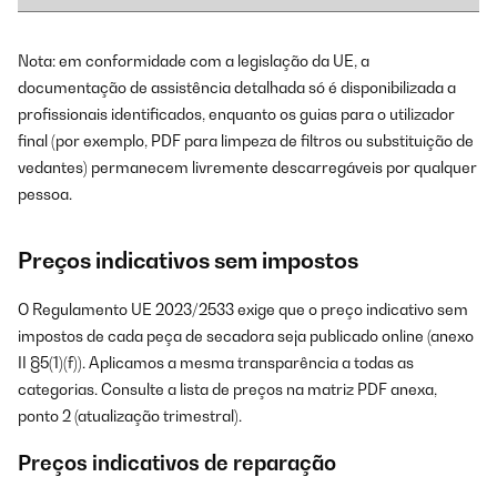
Nota: em conformidade com a legislação da UE, a
documentação de assistência detalhada só é disponibilizada a
profissionais identificados, enquanto os guias para o utilizador
final (por exemplo, PDF para limpeza de filtros ou substituição de
vedantes) permanecem livremente descarregáveis por qualquer
pessoa.
Preços indicativos sem impostos
O Regulamento UE 2023/2533 exige que o preço indicativo sem
impostos de cada peça de secadora seja publicado online (anexo
II §5(1)(f)). Aplicamos a mesma transparência a todas as
categorias. Consulte a lista de preços na matriz PDF anexa,
ponto 2 (atualização trimestral).
Preços indicativos de reparação