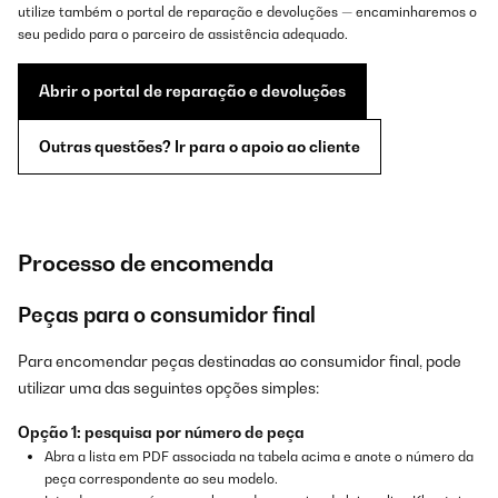
utilize também o portal de reparação e devoluções — encaminharemos o
seu pedido para o parceiro de assistência adequado.
Abrir o portal de reparação e devoluções
Outras questões? Ir para o apoio ao cliente
Processo de encomenda
Peças para o consumidor final
Para encomendar peças destinadas ao consumidor final, pode
utilizar uma das seguintes opções simples:
Opção 1: pesquisa por número de peça
Abra a lista em PDF associada na tabela acima e anote o número da
peça correspondente ao seu modelo.