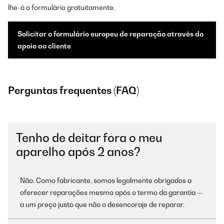
lhe-á o formulário gratuitamente.
Solicitar o formulário europeu de reparação através do
apoio ao cliente
Perguntas frequentes (FAQ)
Tenho de deitar fora o meu
aparelho após 2 anos?
Não. Como fabricante, somos legalmente obrigados a
oferecer reparações mesmo após o termo da garantia —
a um preço justo que não o desencoraje de reparar.