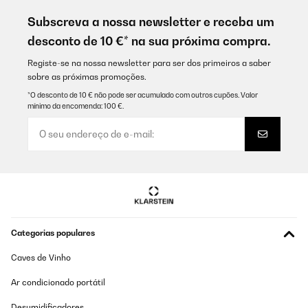
Subscreva a nossa newsletter e receba um
desconto de 10 €* na sua próxima compra.
Registe-se na nossa newsletter para ser dos primeiros a saber
sobre as próximas promoções.
*O desconto de 10 € não pode ser acumulado com outros cupões. Valor
mínimo da encomenda: 100 €.
Categorias populares
Caves de Vinho
Ar condicionado portátil
Desumidificadores