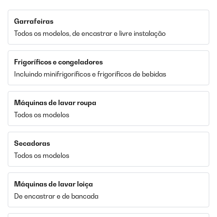
Garrafeiras
Todos os modelos, de encastrar e livre instalação
Frigoríficos e congeladores
Incluindo minifrigoríficos e frigoríficos de bebidas
Máquinas de lavar roupa
Todos os modelos
Secadoras
Todos os modelos
Máquinas de lavar loiça
De encastrar e de bancada