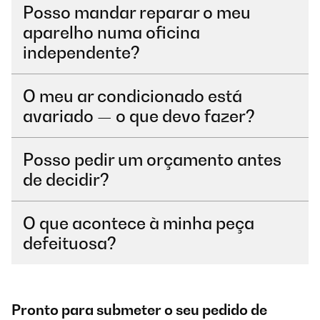
Posso mandar reparar o meu
aparelho numa oficina
independente?
O meu ar condicionado está
avariado — o que devo fazer?
Posso pedir um orçamento antes
de decidir?
O que acontece à minha peça
defeituosa?
Pronto para submeter o seu pedido de