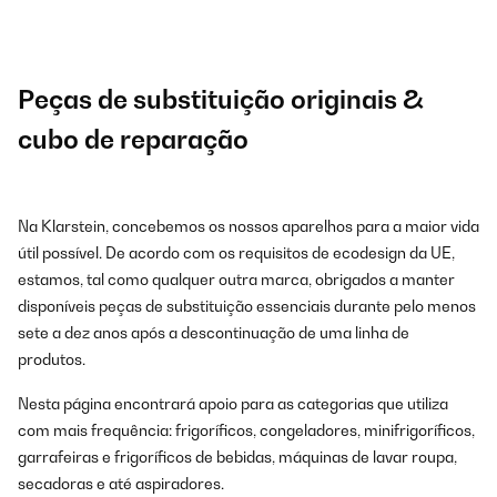
Peças de substituição originais &
cubo de reparação
Na Klarstein, concebemos os nossos aparelhos para a maior vida
útil possível. De acordo com os requisitos de ecodesign da UE,
estamos, tal como qualquer outra marca, obrigados a manter
disponíveis peças de substituição essenciais durante pelo menos
sete a dez anos após a descontinuação de uma linha de
produtos.
Nesta página encontrará apoio para as categorias que utiliza
com mais frequência: frigoríficos, congeladores, minifrigoríficos,
garrafeiras e frigoríficos de bebidas, máquinas de lavar roupa,
secadoras e até aspiradores.