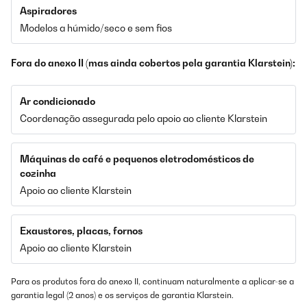
Aspiradores
Modelos a húmido/seco e sem fios
Fora do anexo II (mas ainda cobertos pela garantia Klarstein):
Ar condicionado
Coordenação assegurada pelo apoio ao cliente Klarstein
Máquinas de café e pequenos eletrodomésticos de
cozinha
Apoio ao cliente Klarstein
Exaustores, placas, fornos
Apoio ao cliente Klarstein
Para os produtos fora do anexo II, continuam naturalmente a aplicar-se a
garantia legal (2 anos) e os serviços de garantia Klarstein.