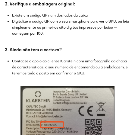
2. Verifique a embalagem original:
Existe um código QR num dos lados da caixa.
Digitalize o código QR com o seu smartphone para ver o SKU, ou leia
simplesmente os primeiros oito dígitos impressos por baixo —
começam por 100.
3. Ainda não tem a certeza?
Contacte o apoio ao cliente Klarstein com uma fotografia da chapa
de características, o seu número de encomenda ou a embalagem, e
teremos todo o gosto em confirmar o SKU.