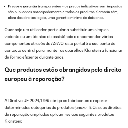
Preços e garantia transparentes
– os preços indicativos sem impostos
são publicados antecipadamente e todos os produtos Klarstein têm,
além dos direitos legais, uma garantia mínima de dois anos.
Quer seja um utilizador particular a substituir um simples
vedante ou um técnico de assistência a encomendar vários
componentes através da ASWO, este portal é o seu ponto de
contacto central para manter os aparelhos Klarstein a funcionar
de forma eficiente durante anos.
Que produtos estão abrangidos pelo direito
europeu à reparação?
A Diretiva UE 2024/1799 obriga os fabricantes a reparar
determinadas categorias de produtos (anexo II). Os seus direitos
de reparação ampliados aplicam-se aos seguintes produtos
Klarstein: