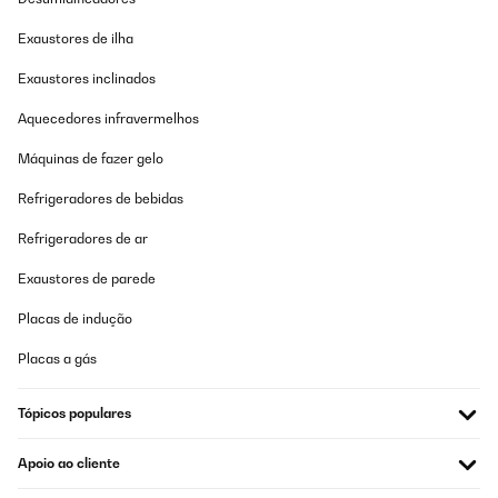
Exaustores de ilha
Exaustores inclinados
Aquecedores infravermelhos
Máquinas de fazer gelo
Refrigeradores de bebidas
Refrigeradores de ar
Exaustores de parede
Placas de indução
Placas a gás
Tópicos populares
Apoio ao cliente