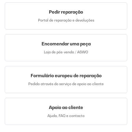
Pedir reparação
Portal de reparação e devoluções
Encomendar uma peça
Loja de pós-venda / ASWO
Formulário europeu de reparação
Pedido através do serviço de apoio ao cliente
Apoio ao cliente
Ajuda, FAQ e contacto