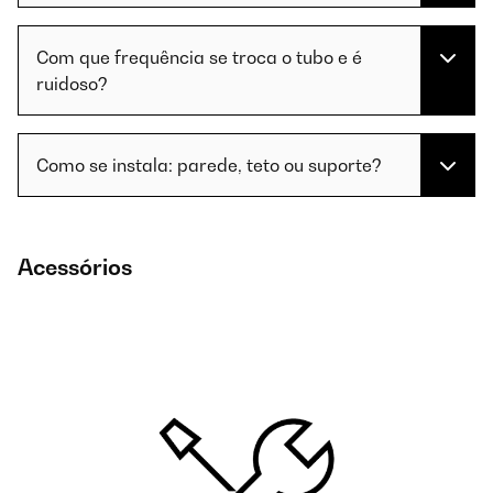
Com que frequência se troca o tubo e é
ruidoso?
Como se instala: parede, teto ou suporte?
Acessórios