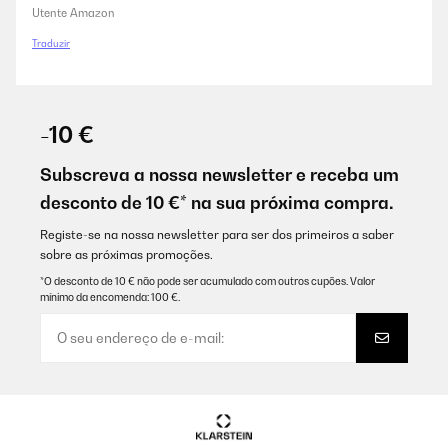
Utente Amazon
Traduzir
-10 €
Subscreva a nossa newsletter e receba um
desconto de 10 €* na sua próxima compra.
Registe-se na nossa newsletter para ser dos primeiros a saber
sobre as próximas promoções.
*O desconto de 10 € não pode ser acumulado com outros cupões. Valor
mínimo da encomenda: 100 €.