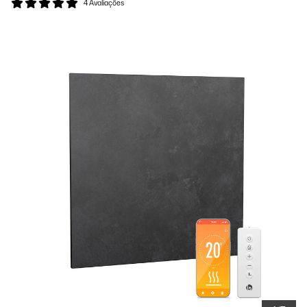
4 Avaliações