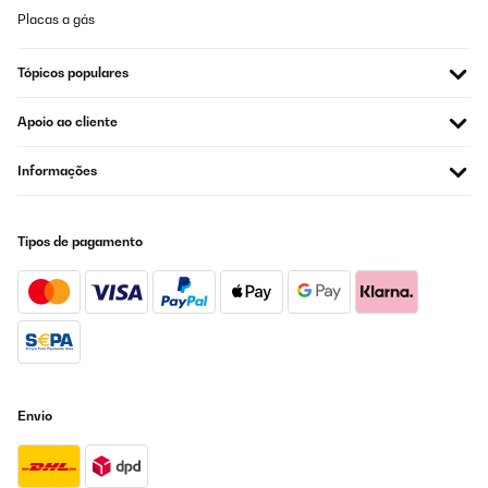
Placas a gás
Tópicos populares
Apoio ao cliente
Informações
Tipos de pagamento
Envio