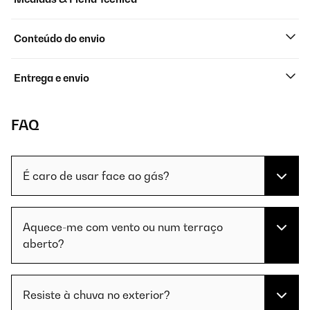
Conteúdo do envio
Entrega e envio
FAQ
É caro de usar face ao gás?
Aquece-me com vento ou num terraço
aberto?
Resiste à chuva no exterior?