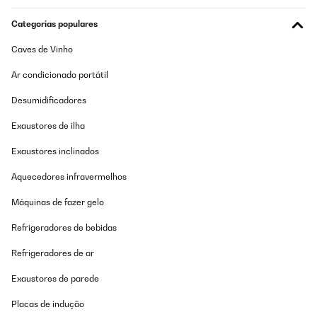
Categorias populares
Caves de Vinho
Ar condicionado portátil
Desumidificadores
Exaustores de ilha
Exaustores inclinados
Aquecedores infravermelhos
Máquinas de fazer gelo
Refrigeradores de bebidas
Refrigeradores de ar
Exaustores de parede
Placas de indução