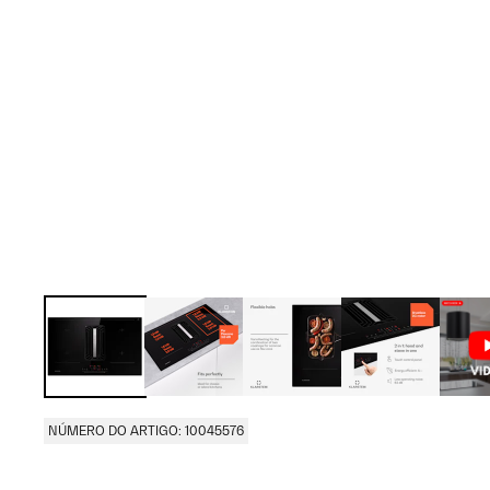
NÚMERO DO ARTIGO: 10045576