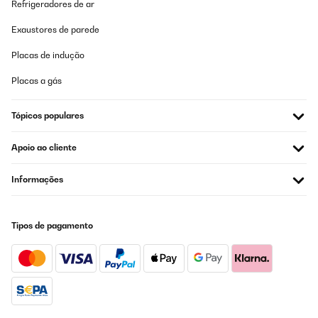
Refrigeradores de ar
Exaustores de parede
Placas de indução
Placas a gás
Tópicos populares
Apoio ao cliente
Informações
Tipos de pagamento