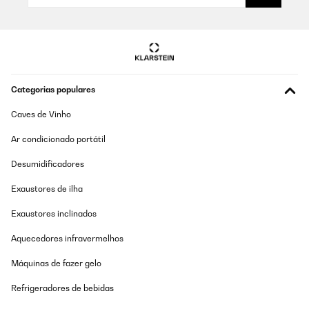
Categorias populares
Caves de Vinho
Ar condicionado portátil
Desumidificadores
Exaustores de ilha
Exaustores inclinados
Aquecedores infravermelhos
Máquinas de fazer gelo
Refrigeradores de bebidas