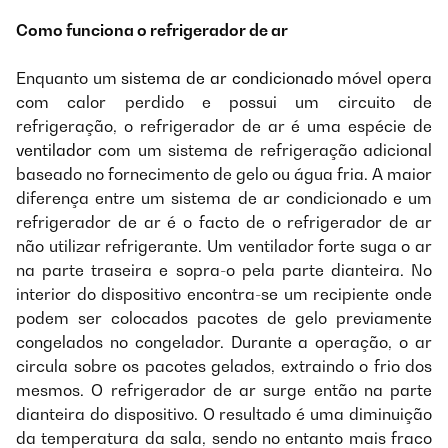
Como funciona o refrigerador de ar
Enquanto um
sistema de ar condicionado
móvel opera
com calor perdido e possui um circuito de
refrigeração, o refrigerador de ar é uma espécie de
ventilador
com um sistema de refrigeração adicional
baseado no fornecimento de gelo ou água fria. A maior
diferença entre um sistema de ar condicionado e um
refrigerador de ar é o facto de o refrigerador de ar
não utilizar refrigerante. Um ventilador forte suga o ar
na parte traseira e sopra-o pela parte dianteira. No
interior do dispositivo encontra-se um recipiente onde
podem ser colocados pacotes de gelo previamente
congelados no congelador. Durante a operação, o ar
circula sobre os pacotes gelados, extraindo o frio dos
mesmos. O refrigerador de ar surge então na parte
dianteira do dispositivo. O resultado é uma diminuição
da temperatura da sala, sendo no entanto mais fraco