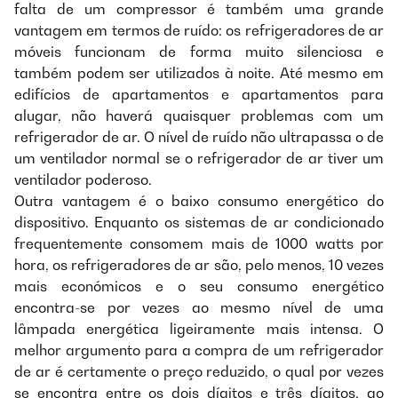
falta de um compressor é também uma grande
vantagem em termos de ruído: os refrigeradores de ar
móveis funcionam de forma muito silenciosa e
também podem ser utilizados à noite. Até mesmo em
edifícios de apartamentos e apartamentos para
alugar, não haverá quaisquer problemas com um
refrigerador de ar. O nível de ruído não ultrapassa o de
um ventilador normal se o refrigerador de ar tiver um
ventilador poderoso.
Outra vantagem é o baixo consumo energético do
dispositivo. Enquanto os sistemas de ar condicionado
frequentemente consomem mais de 1000 watts por
hora, os refrigeradores de ar são, pelo menos, 10 vezes
mais económicos e o seu consumo energético
encontra-se por vezes ao mesmo nível de uma
lâmpada energética ligeiramente mais intensa. O
melhor argumento para a compra de um refrigerador
de ar é certamente o preço reduzido, o qual por vezes
se encontra entre os dois dígitos e três dígitos, ao