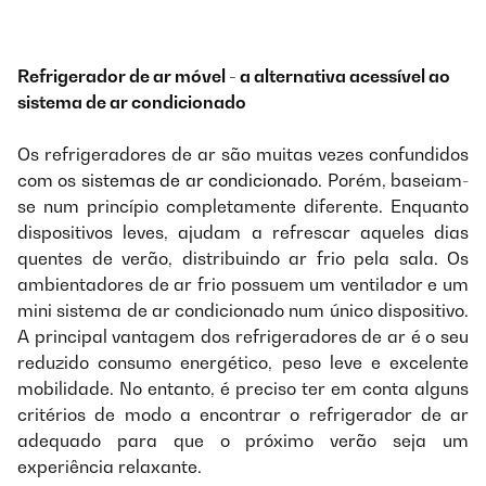
Refrigerador de ar móvel - a alternativa acessível ao
sistema de ar condicionado
Os refrigeradores de ar são muitas vezes confundidos
com os
sistemas de ar condicionado
. Porém, baseiam-
se num princípio completamente diferente. Enquanto
dispositivos leves, ajudam a refrescar aqueles dias
quentes de verão, distribuindo ar frio pela sala. Os
ambientadores de ar frio possuem um ventilador e um
mini sistema de ar condicionado num único dispositivo.
A principal vantagem dos refrigeradores de ar é o seu
reduzido consumo energético, peso leve e excelente
mobilidade. No entanto, é preciso ter em conta alguns
critérios de modo a encontrar o refrigerador de ar
adequado para que o próximo verão seja um
experiência relaxante.