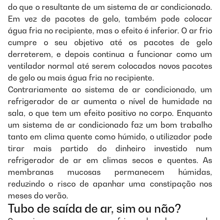
do que o resultante de um sistema de ar condicionado.
Em vez de pacotes de gelo, também pode colocar
água fria no recipiente, mas o efeito é inferior. O ar frio
cumpre o seu objetivo até os pacotes de gelo
derreterem, e depois continua a funcionar como um
ventilador normal até serem colocados novos pacotes
de gelo ou mais água fria no recipiente.
Contrariamente ao sistema de ar condicionado, um
refrigerador de ar aumenta o nível de humidade na
sala, o que tem um efeito positivo no corpo. Enquanto
um sistema de ar condicionado faz um bom trabalho
tanto em clima quente como húmido, o utilizador pode
tirar mais partido do dinheiro investido num
refrigerador de ar em climas secos e quentes. As
membranas mucosas permanecem húmidas,
reduzindo o risco de apanhar uma constipação nos
meses do verão.
Tubo de saída de ar, sim ou não?