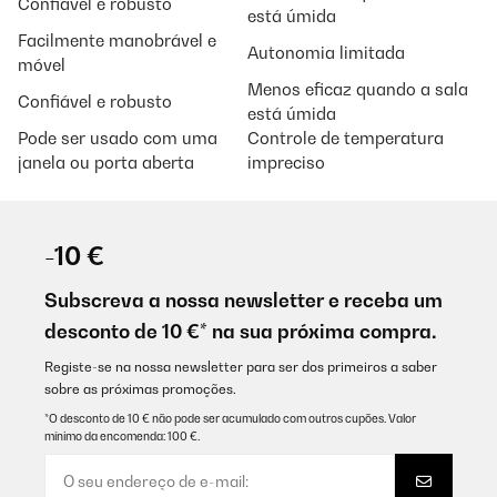
Confiável e robusto
está úmida
Facilmente manobrável e
Autonomia limitada
móvel
Menos eficaz quando a sala
Confiável e robusto
está úmida
Pode ser usado com uma
Controle de temperatura
janela ou porta aberta
impreciso
-10 €
Subscreva a nossa newsletter e receba um
desconto de 10 €* na sua próxima compra.
Registe-se na nossa newsletter para ser dos primeiros a saber
sobre as próximas promoções.
*O desconto de 10 € não pode ser acumulado com outros cupões. Valor
mínimo da encomenda: 100 €.