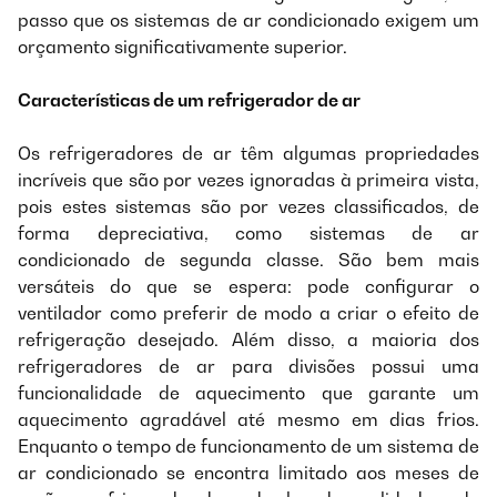
passo que os sistemas de ar condicionado exigem um
orçamento significativamente superior.
Características de um refrigerador de ar
Os refrigeradores de ar têm algumas propriedades
incríveis que são por vezes ignoradas à primeira vista,
pois estes sistemas são por vezes classificados, de
forma depreciativa, como sistemas de ar
condicionado de segunda classe. São bem mais
versáteis do que se espera: pode configurar o
ventilador como preferir de modo a criar o efeito de
refrigeração desejado. Além disso, a maioria dos
refrigeradores de ar para divisões possui uma
funcionalidade de aquecimento que garante um
aquecimento agradável até mesmo em dias frios.
Enquanto o tempo de funcionamento de um sistema de
ar condicionado se encontra limitado aos meses de