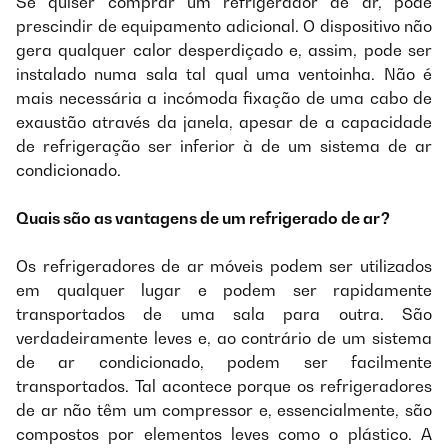
Se quiser comprar um refrigerador de ar, pode
prescindir de equipamento adicional. O dispositivo não
gera qualquer calor desperdiçado e, assim, pode ser
instalado numa sala tal qual uma ventoinha. Não é
mais necessária a incómoda fixação de uma cabo de
exaustão através da janela, apesar de a capacidade
de refrigeração ser inferior à de um sistema de ar
condicionado.
Quais são as vantagens de um refrigerado de ar?
Os refrigeradores de ar móveis podem ser utilizados
em qualquer lugar e podem ser rapidamente
transportados de uma sala para outra. São
verdadeiramente leves e, ao contrário de um sistema
de ar condicionado, podem ser facilmente
transportados. Tal acontece porque os refrigeradores
de ar não têm um compressor e, essencialmente, são
compostos por elementos leves como o plástico. A