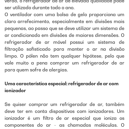
verão, o refrigerador de ar de elevada qualidade pode
ser utilizado durante todo o ano.
O ventilador com uma bolsa de gelo proporciona um
claro arrefecimento, especialmente em divisões mais
pequenas, ao passo que se deve utilizar um sistema de
ar condicionado em divisões de maiores dimensões. O
refrigerador de ar móvel possui um sistema de
filtração sofisticado para manter o ar na divisão
limpo. O pólen não tem qualquer hipótese, pelo que
vale muito a pena comprar um refrigerador de ar
para quem sofre de alergias.
Uma característica especial: refrigerador de ar com
ionizador
Se quiser comprar um refrigerador de ar, também
deve ter em conta dispositivos com ionizadores. Um
ionizador é um filtro de ar especial que ioniza os
componentes do ar - as chamadas moléculas. O