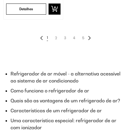
Detalhes
1
2
3
4
5
Refrigerador de ar móvel - a alternativa acessível
ao sistema de ar condicionado
Como funciona o refrigerador de ar
Quais são as vantagens de um refrigerado de ar?
Características de um refrigerador de ar
Uma característica especial: refrigerador de ar
com ionizador