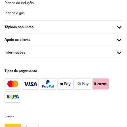
Placas de indução
Placas a gás
Tópicos populares
Apoio ao cliente
Informações
Tipos de pagamento
Envio