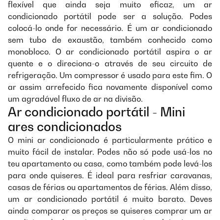
flexível que ainda seja muito eficaz, um ar
condicionado portátil pode ser a solução. Podes
colocá-lo onde for necessário. É um ar condicionado
sem tubo de exaustão, também conhecido como
monobloco. O ar condicionado portátil aspira o ar
quente e o direciona-o através de seu circuito de
refrigeração. Um compressor é usado para este fim. O
ar assim arrefecido fica novamente disponível como
um agradável fluxo de ar na divisão.
Ar condicionado portátil - Mini
ares condicionados
O mini ar condicionado é particularmente prático e
muito fácil de instalar. Podes não só pode usá-los no
teu apartamento ou casa, como também pode levá-los
para onde quiseres. É ideal para resfriar caravanas,
casas de férias ou apartamentos de férias. Além disso,
um ar condicionado portátil é muito barato. Deves
ainda comparar os preços se quiseres comprar um ar