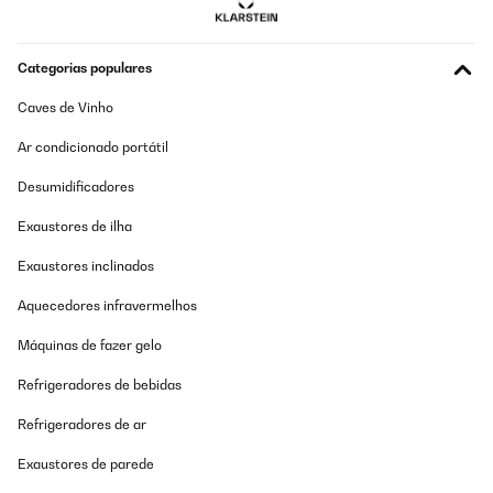
Categorias populares
Caves de Vinho
Ar condicionado portátil
Desumidificadores
Exaustores de ilha
Exaustores inclinados
Aquecedores infravermelhos
Máquinas de fazer gelo
Refrigeradores de bebidas
Refrigeradores de ar
Exaustores de parede