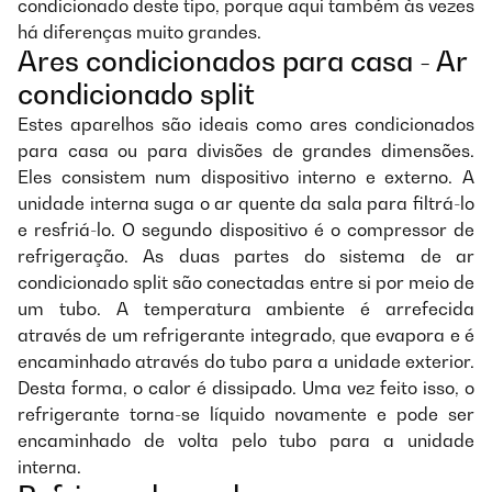
condicionado deste tipo, porque aqui também às vezes
há diferenças muito grandes.
Ares condicionados para casa - Ar
condicionado split
Estes aparelhos são ideais como ares condicionados
para casa ou para divisões de grandes dimensões.
Eles consistem num dispositivo interno e externo. A
unidade interna suga o ar quente da sala para filtrá-lo
e resfriá-lo. O segundo dispositivo é o compressor de
refrigeração. As duas partes do sistema de ar
condicionado split são conectadas entre si por meio de
um tubo. A temperatura ambiente é arrefecida
através de um refrigerante integrado, que evapora e é
encaminhado através do tubo para a unidade exterior.
Desta forma, o calor é dissipado. Uma vez feito isso, o
refrigerante torna-se líquido novamente e pode ser
encaminhado de volta pelo tubo para a unidade
interna.