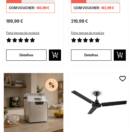
COM VOUCHER:
145,99 €
COM VOUCHER:
142,99 €
199,99 €
219,99 €
Ficha técnica do produto
Ficha técnica do produto
Detalhes
Detalhes