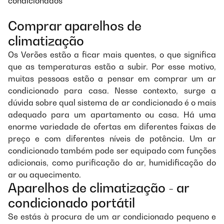
condicionados
Comprar aparelhos de
climatização
Os Verões estão a ficar mais quentes, o que significa
que as temperaturas estão a subir. Por esse motivo,
muitas pessoas estão a pensar em comprar um ar
condicionado para casa. Nesse contexto, surge a
dúvida sobre qual sistema de ar condicionado é o mais
adequado para um apartamento ou casa. Há uma
enorme variedade de ofertas em diferentes faixas de
preço e com diferentes níveis de potência. Um ar
condicionado também pode ser equipado com funções
adicionais, como purificação do ar, humidificação do
ar ou aquecimento.
Aparelhos de climatização - ar
condicionado portátil
Se estás à procura de um ar condicionado pequeno e