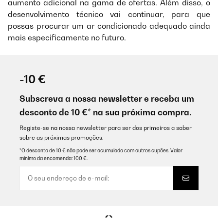
aumento adicional na gama de ofertas. Além disso, o
desenvolvimento técnico vai continuar, para que
possas procurar um ar condicionado adequado ainda
mais especificamente no futuro.
-10 €
Subscreva a nossa newsletter e receba um
desconto de 10 €* na sua próxima compra.
Registe-se na nossa newsletter para ser dos primeiros a saber
sobre as próximas promoções.
*O desconto de 10 € não pode ser acumulado com outros cupões. Valor
mínimo da encomenda: 100 €.