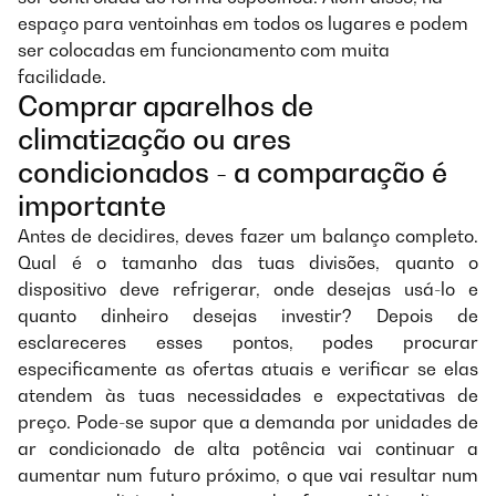
espaço para ventoinhas em todos os lugares e podem
ser colocadas em funcionamento com muita
facilidade.
Comprar aparelhos de
climatização ou ares
condicionados - a comparação é
importante
Antes de decidires, deves fazer um balanço completo.
Qual é o tamanho das tuas divisões, quanto o
dispositivo deve refrigerar, onde desejas usá-lo e
quanto dinheiro desejas investir? Depois de
esclareceres esses pontos, podes procurar
especificamente as ofertas atuais e verificar se elas
atendem às tuas necessidades e expectativas de
preço. Pode-se supor que a demanda por unidades de
ar condicionado de alta potência vai continuar a
aumentar num futuro próximo, o que vai resultar num