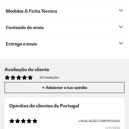
Medidas & Ficha Técnica
Conteúdo do envio
Entrega e envio
Avaliação do cliente
90 Avaliações
Adicionar a tua opinião
Opiniões de clientes de Portugal
AVALIAÇÃO COMPROVADA
12/11/2024