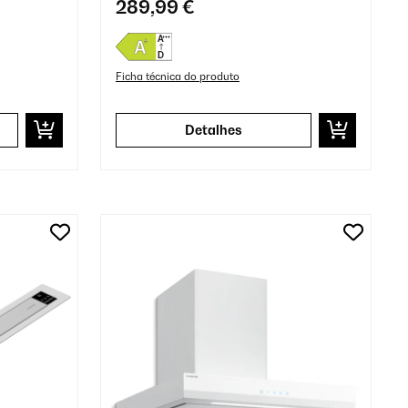
289,99 €
Ficha técnica do produto
Detalhes