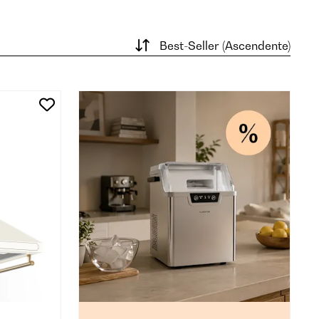
Best-Seller (Ascendente)