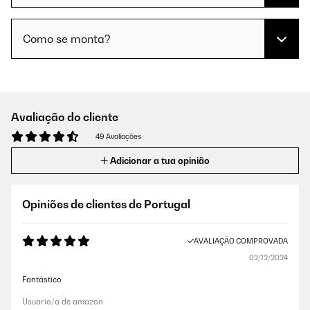
Como se monta?
Avaliação do cliente
49 Avaliações
Adicionar a tua opinião
Opiniões de clientes de Portugal
AVALIAÇÃO COMPROVADA
02/12/2024
Fantástico
Usuario/a de amazon