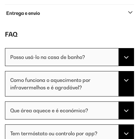
Entrega e envio
FAQ
Posso usá-lo na casa de banho?
Como funciona o aquecimento por
infravermelhos e é agradável?
Que área aquece e é económico?
Tem termóstato ou controlo por app?