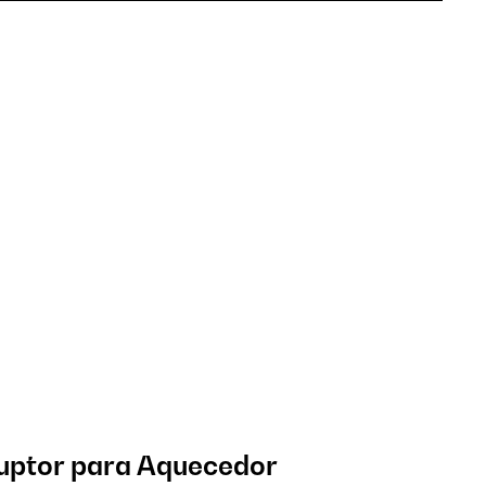
ruptor para Aquecedor