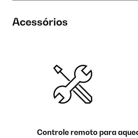
Acessórios
Controle remoto para aque