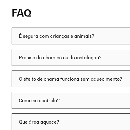
FAQ
É segura com crianças e animais?
Preciso de chaminé ou de instalação?
O efeito de chama funciona sem aquecimento?
Como se controla?
Que área aquece?