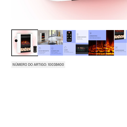
NÚMERO DO ARTIGO: 10038400