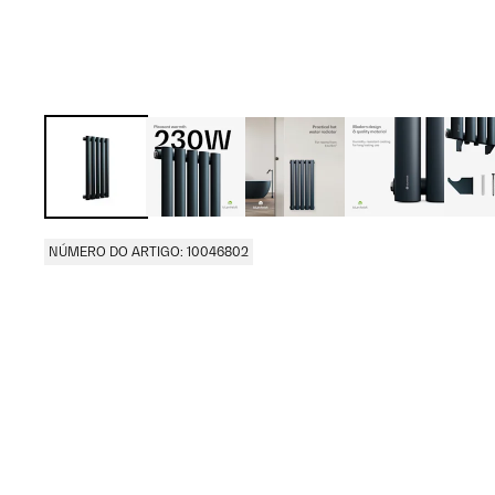
NÚMERO DO ARTIGO: 10046802