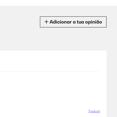
Adicionar a tua opinião
Traduzir