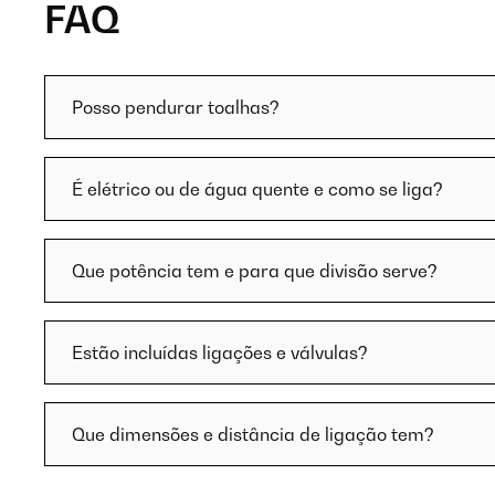
FAQ
Posso pendurar toalhas?
É elétrico ou de água quente e como se liga?
Que potência tem e para que divisão serve?
Estão incluídas ligações e válvulas?
Que dimensões e distância de ligação tem?