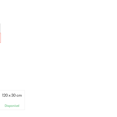
120 x 30 cm
Disponível