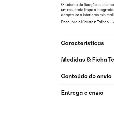
O sistema de fixação oculto m
um resultado limpo e integrado.
adapta-se a interiores minimal
Descubra o Klarstein Tallheo —
Características
Medidas & Ficha T
Conteúdo do envio
Entrega e envio