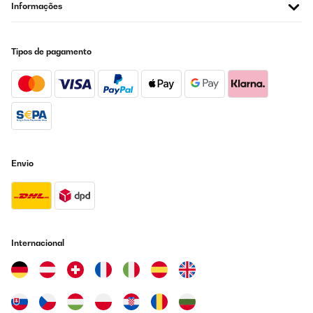
Informações
Tipos de pagamento
Envio
Internacional