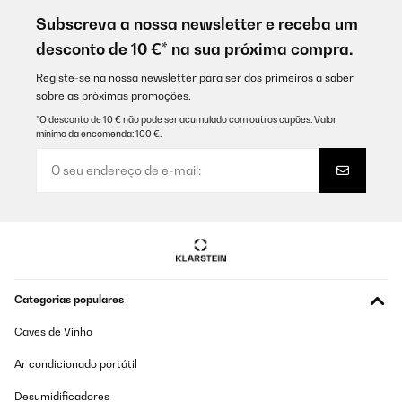
Subscreva a nossa newsletter e receba um
desconto de 10 €* na sua próxima compra.
Registe-se na nossa newsletter para ser dos primeiros a saber
sobre as próximas promoções.
*O desconto de 10 € não pode ser acumulado com outros cupões. Valor
mínimo da encomenda: 100 €.
Categorias populares
Caves de Vinho
Ar condicionado portátil
Desumidificadores