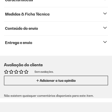
Medidas & Ficha Técnica
Conteúdo do envio
Entrega e envio
Avaliação do cliente
Sem avaliações.
Adicionar a tua opinião
Não existem quaisquer comentários disponíveis para este item.