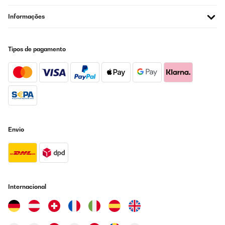
Informações
Tipos de pagamento
Envio
Internacional