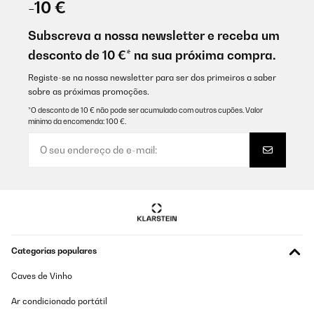
-10 €
Subscreva a nossa newsletter e receba um
desconto de 10 €* na sua próxima compra.
Registe-se na nossa newsletter para ser dos primeiros a saber
sobre as próximas promoções.
*O desconto de 10 € não pode ser acumulado com outros cupões. Valor
mínimo da encomenda: 100 €.
Categorias populares
Caves de Vinho
Ar condicionado portátil