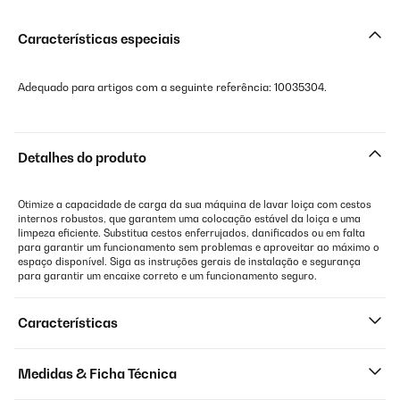
Características especiais
Adequado para artigos com a seguinte referência: 10035304.
Detalhes do produto
Otimize a capacidade de carga da sua máquina de lavar loiça com cestos
internos robustos, que garantem uma colocação estável da loiça e uma
limpeza eficiente. Substitua cestos enferrujados, danificados ou em falta
para garantir um funcionamento sem problemas e aproveitar ao máximo o
espaço disponível. Siga as instruções gerais de instalação e segurança
para garantir um encaixe correto e um funcionamento seguro.
Características
Medidas & Ficha Técnica