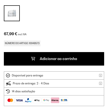
67,99 €
incl. IVA
NÚMERO DO ARTIGO: 10048573
Adicionar ao carrinho
Disponível para entrega
Prazo de entrega: 2 - 4 Dias
14 dias satisfação