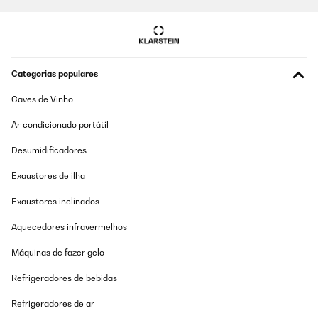
Categorias populares
Caves de Vinho
Ar condicionado portátil
Desumidificadores
Exaustores de ilha
Exaustores inclinados
Aquecedores infravermelhos
Máquinas de fazer gelo
Refrigeradores de bebidas
Refrigeradores de ar