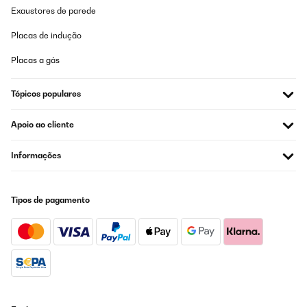
Exaustores de parede
Placas de indução
Placas a gás
Tópicos populares
Apoio ao cliente
Informações
Tipos de pagamento