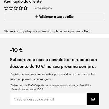
Avaliação do cliente
Sem avaliações.
Adicionar a tua opinião
Não existem quaisquer comentários disponíveis para este item.
-10 €
Subscreva a nossa newsletter e receba um
desconto de 10 €* na sua próxima compra.
Registe-se na nossa newsletter para ser dos primeiros a saber
sobre as próximas promoções.
*O desconto de 10 € não pode ser acumulado com outros cupões. Valor
mínimo da encomenda: 100 €.