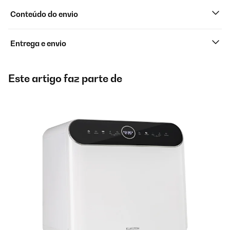
Conteúdo do envio
Entrega e envio
Este artigo faz parte de