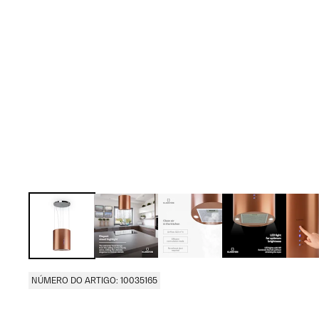
NÚMERO DO ARTIGO: 10035165