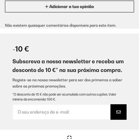
Adicionar a tua opinião
Não existem quaisquer comentários disponíveis para este item.
-10 €
Subscreva a nossa newsletter e receba um
desconto de 10 €* na sua próxima compra.
Registe-se na nossa newsletter para ser dos primeiros a saber
sobre as próximas promoções.
*O desconto de 10 € não pode ser acumulado com outros cupões. Valor
mínimo da encomenda: 100 €.