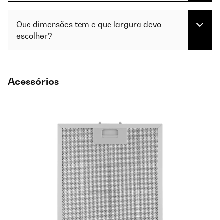
Que dimensões tem e que largura devo
escolher?
Acessórios