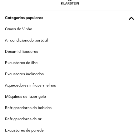
Categorias populares
Caves de Vinho
Ar condicionado portátil
Desumidificadores
Exaustores de ilha
Exaustores inclinados
Aquecedores infravermelhos
Máquinas de fazer gelo
Refrigeradores de bebidas
Refrigeradores de ar
Exaustores de parede