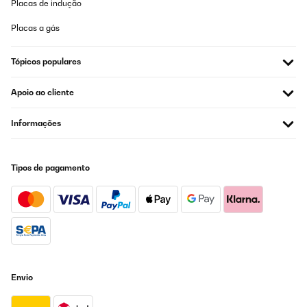
Placas de indução
Placas a gás
Tópicos populares
Apoio ao cliente
Informações
Tipos de pagamento
Envio