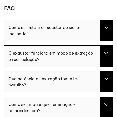
FAQ
Como se instala o exaustor de vidro
inclinado?
O exaustor funciona em modo de extração
e recirculação?
Que potência de extração tem e faz
barulho?
Como se limpa e que iluminação e
comandos tem?