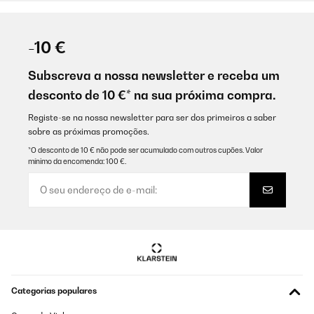
-10 €
Subscreva a nossa newsletter e receba um
desconto de 10 €* na sua próxima compra.
Registe-se na nossa newsletter para ser dos primeiros a saber
sobre as próximas promoções.
*O desconto de 10 € não pode ser acumulado com outros cupões. Valor
mínimo da encomenda: 100 €.
Categorias populares