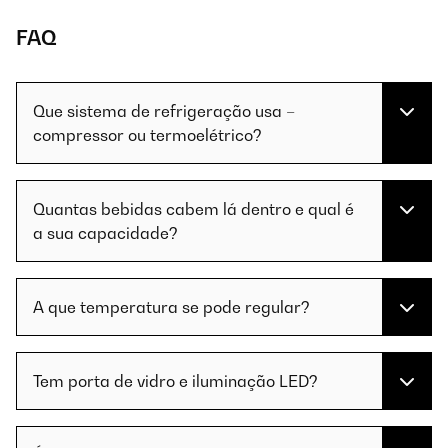
FAQ
Que sistema de refrigeração usa –
compressor ou termoelétrico?
Quantas bebidas cabem lá dentro e qual é
a sua capacidade?
A que temperatura se pode regular?
Tem porta de vidro e iluminação LED?