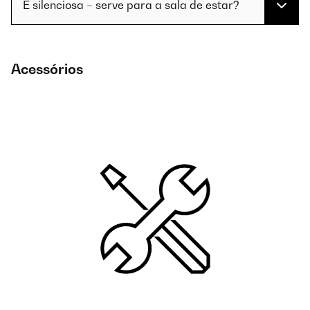
É silenciosa – serve para a sala de estar?
Acessórios