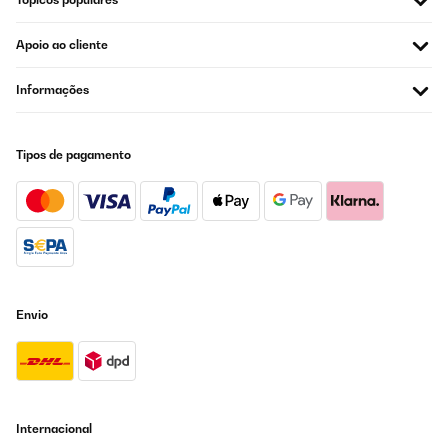
Apoio ao cliente
Informações
Tipos de pagamento
Envio
Internacional