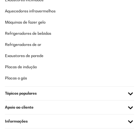
Aquecedores infravermelhos
Máquinas de fazer gelo
Refrigeradores de bebidas
Refrigeradores de ar
Exaustores de parede
Placas de indução
Placas a gás
Tópicos populares
Apoio ao cliente
Informações