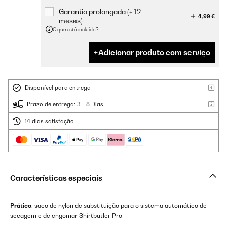
Garantia prolongada (+ 12
4,99 €
meses)
O que está incluído?
Adicionar produto com serviço
Disponível para entrega
Prazo de entrega: 3 - 8 Dias
14 dias satisfação
Características especiais
Prático
: saco de nylon de substituição para o sistema automático de
secagem e de engomar Shirtbutler Pro