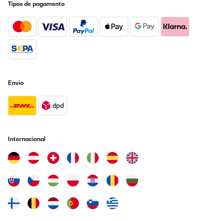
Tipos de pagamento
Envio
Internacional