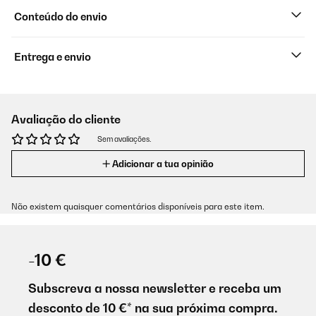
Conteúdo do envio
Entrega e envio
Avaliação do cliente
Sem avaliações.
Adicionar a tua opinião
Não existem quaisquer comentários disponíveis para este item.
-10 €
Subscreva a nossa newsletter e receba um
desconto de 10 €* na sua próxima compra.