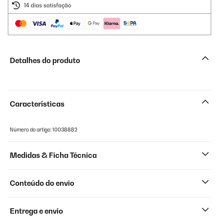
14 dias satisfação
Detalhes do produto
Características
Número do artigo: 10038882
Medidas & Ficha Técnica
Conteúdo do envio
Entrega e envio