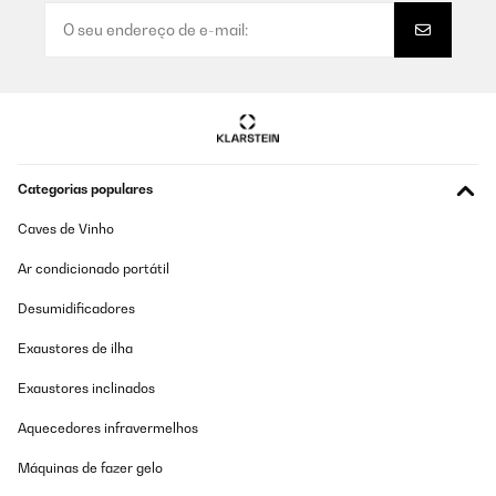
Categorias populares
Caves de Vinho
Ar condicionado portátil
Desumidificadores
Exaustores de ilha
Exaustores inclinados
Aquecedores infravermelhos
Máquinas de fazer gelo