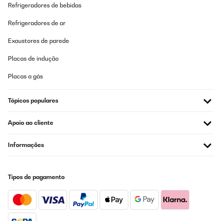
Refrigeradores de bebidas
Refrigeradores de ar
Exaustores de parede
Placas de indução
Placas a gás
Tópicos populares
Apoio ao cliente
Informações
Tipos de pagamento