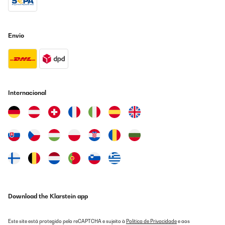
Envio
Internacional
Download the Klarstein app
Este site está protegido pelo reCAPTCHA e sujeito à
Política de Privacidade
e aos