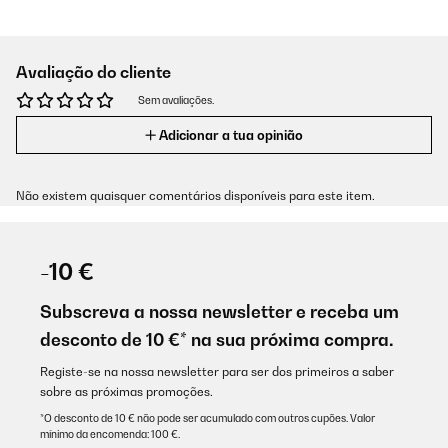
Avaliação do cliente
Sem avaliações.
Adicionar a tua opinião
Não existem quaisquer comentários disponíveis para este item.
-10 €
Subscreva a nossa newsletter e receba um
desconto de 10 €* na sua próxima compra.
Registe-se na nossa newsletter para ser dos primeiros a saber
sobre as próximas promoções.
*O desconto de 10 € não pode ser acumulado com outros cupões. Valor
mínimo da encomenda: 100 €.