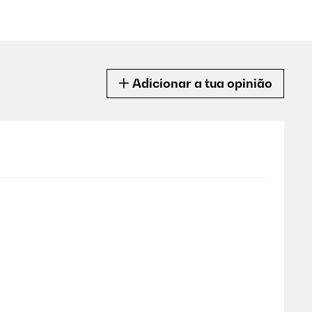
Adicionar a tua opinião