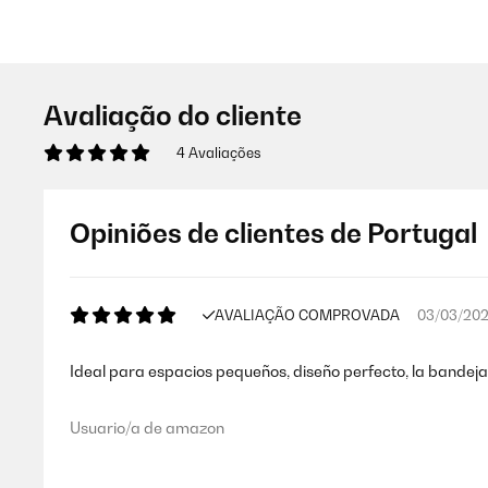
Avaliação do cliente
4 Avaliações
Opiniões de clientes de Portugal
AVALIAÇÃO COMPROVADA
03/03/20
Ideal para espacios pequeños, diseño perfecto, la bandej
Usuario/a de amazon