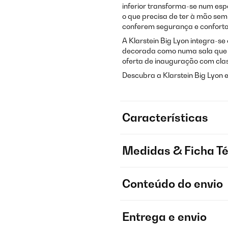
inferior transforma-se num esp
o que precisa de ter à mão sem
conferem segurança e conforto
A Klarstein Big Lyon integra-s
decorada como numa sala que 
oferta de inauguração com clas
Descubra a Klarstein Big Lyon e
Características
Medidas & Ficha T
Conteúdo do envio
Entrega e envio