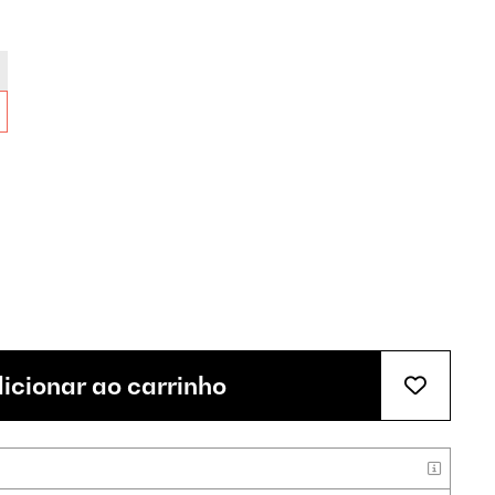
icionar ao carrinho