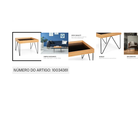
NÚMERO DO ARTIGO: 10034361