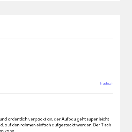
Traduzir
 und ordentlich verpackt an, der Aufbau geht super leicht
und, auf den rahmen einfach aufgesteckt werden. Der Tisch
en kann.