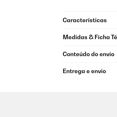
Características
Medidas & Ficha T
Conteúdo do envio
Entrega e envio