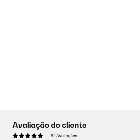
Avaliação do cliente
87 Avaliações