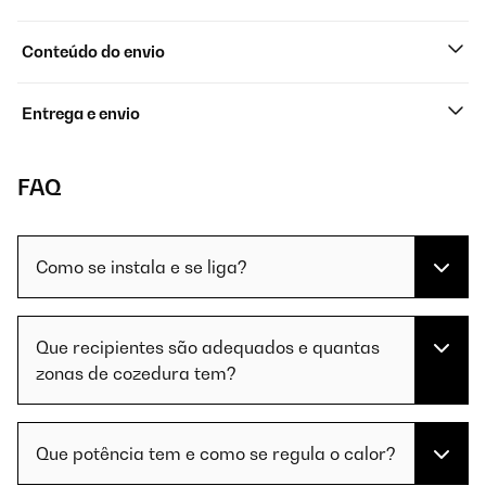
Conteúdo do envio
Entrega e envio
FAQ
Como se instala e se liga?
Que recipientes são adequados e quantas
zonas de cozedura tem?
Que potência tem e como se regula o calor?