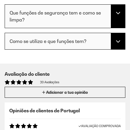
Que funções de segurança tem e como se
limpa?
Como se utiliza e que funções tem?
Avaliação do cliente
20 Avaliações
Adicionar a tua opinião
Opiniões de clientes de Portugal
AVALIAÇÃO COMPROVADA