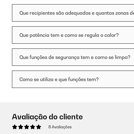
Que recipientes são adequados e quantas zonas 
Que potência tem e como se regula o calor?
Que funções de segurança tem e como se limpa?
Como se utiliza e que funções tem?
Avaliação do cliente
8 Avaliações