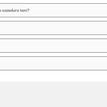
de cozedura tem?