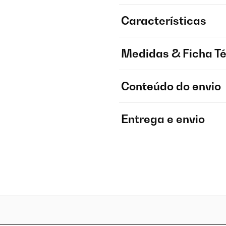
Características
Medidas & Ficha T
Conteúdo do envio
Entrega e envio