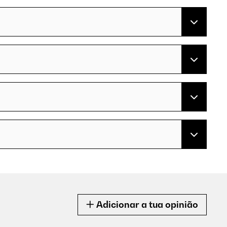
Adicionar a tua opinião