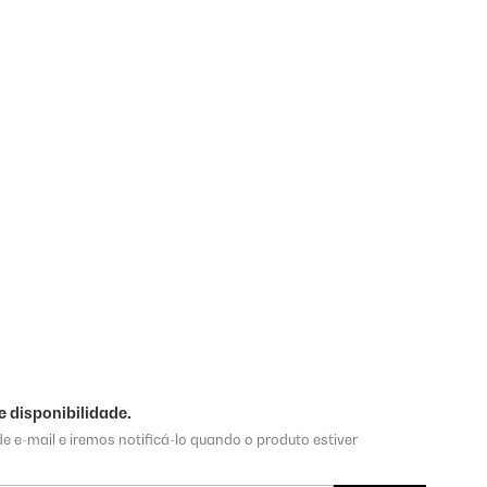
 disponibilidade.
e e-mail e iremos notificá-lo quando o produto estiver