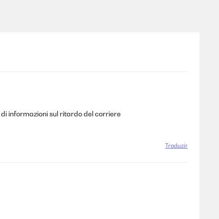
di informazioni sul ritardo del corriere
Traduzir