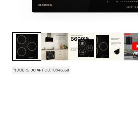
NÚMERO DO ARTIGO: 10046358