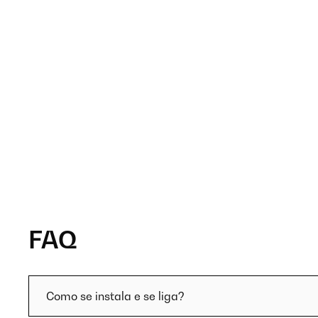
FAQ
Como se instala e se liga?