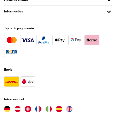
Informações
Tipos de pagamento
Envio
Internacional