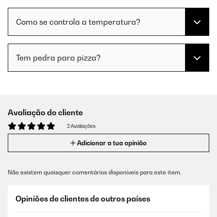
Como se controla a temperatura?
Tem pedra para pizza?
Avaliação do cliente
2 Avaliações
Adicionar a tua opinião
Não existem quaisquer comentários disponíveis para este item.
Opiniões de clientes de outros países