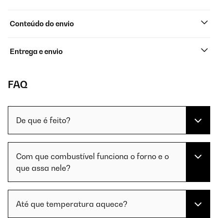
Conteúdo do envio
Entrega e envio
FAQ
De que é feito?
Com que combustível funciona o forno e o
que assa nele?
Até que temperatura aquece?