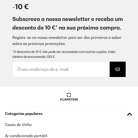
-10 €
Subscreva a nossa newsletter e receba um
desconto de 10 €* na sua próxima compra.
Registe-se na nossa newsletter para ser dos primeiros a saber
sobre as próximas promoções.
*O desconto de 10 € não pode ser acumulado com outros cupões. Valor
mínimo da encomenda: 100 €.
Categorias populares
Caves de Vinho
Ar condicionado portátil