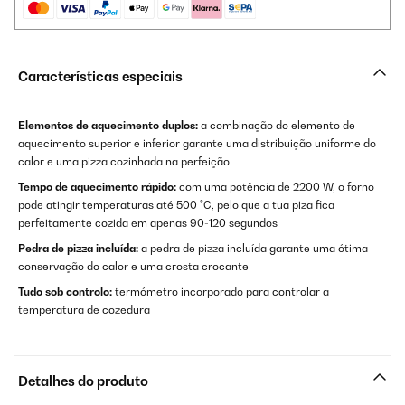
Características especiais
Elementos de aquecimento duplos:
a combinação do elemento de
aquecimento superior e inferior garante uma distribuição uniforme do
calor e uma pizza cozinhada na perfeição
Tempo de aquecimento rápido:
com uma potência de 2200 W, o forno
pode atingir temperaturas até 500 °C, pelo que a tua piza fica
perfeitamente cozida em apenas 90-120 segundos
Pedra de pizza incluída:
a pedra de pizza incluída garante uma ótima
conservação do calor e uma crosta crocante
Tudo sob controlo:
termómetro incorporado para controlar a
temperatura de cozedura
Detalhes do produto