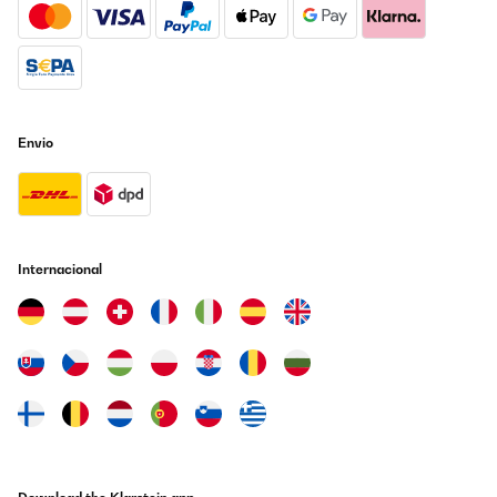
Envio
Internacional