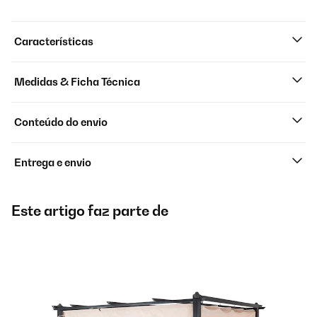
Características
Medidas & Ficha Técnica
Conteúdo do envio
Entrega e envio
Este artigo faz parte de