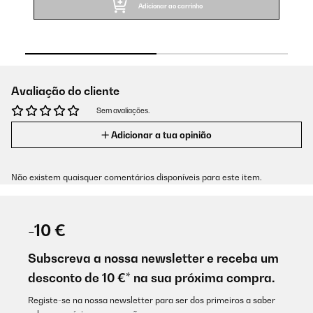
Adicionar ao carrinho
Avaliação do cliente
Sem avaliações.
Adicionar a tua opinião
Não existem quaisquer comentários disponíveis para este item.
-10 €
Subscreva a nossa newsletter e receba um
desconto de 10 €* na sua próxima compra.
Registe-se na nossa newsletter para ser dos primeiros a saber