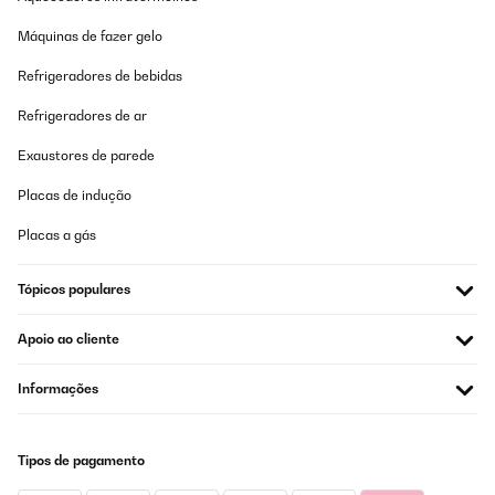
Máquinas de fazer gelo
Refrigeradores de bebidas
Refrigeradores de ar
Exaustores de parede
Placas de indução
Placas a gás
Tópicos populares
Apoio ao cliente
Informações
Tipos de pagamento