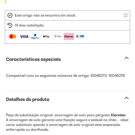
Este artigo não se encontra em stock.
14 dias satisfação
Características especiais
Compatível com os seguintes números de artigo: 10045273, 10045276
Detalhes do produto
Peça de substituição original: ancoragem de solo para pérgolas
Klarstein
.
A ancoragem de solo garante uma fixação segura e estável no chão – ideal
como substituto quando a ancoragem de solo original está empenada,
enferrujada ou danificada.