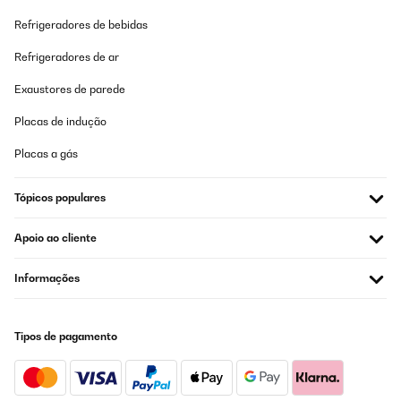
Refrigeradores de bebidas
Refrigeradores de ar
Exaustores de parede
Placas de indução
Placas a gás
Tópicos populares
Apoio ao cliente
Informações
Tipos de pagamento