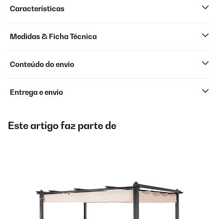
Características
Medidas & Ficha Técnica
Conteúdo do envio
Entrega e envio
Este artigo faz parte de