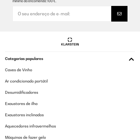
mínimo da encomenda: 100 €.
Categorias populares
Caves de Vinho
Ar condicionado portátil
Desumidificadores
Exaustores de ilha
Exaustores inclinados
Aquecedores infravermelhos
Máquinas de fazer gelo