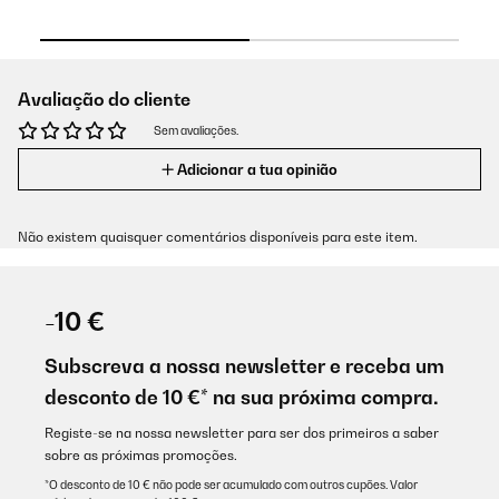
Avaliação do cliente
Sem avaliações.
Adicionar a tua opinião
Não existem quaisquer comentários disponíveis para este item.
-10 €
Subscreva a nossa newsletter e receba um
desconto de 10 €* na sua próxima compra.
Registe-se na nossa newsletter para ser dos primeiros a saber
sobre as próximas promoções.
*O desconto de 10 € não pode ser acumulado com outros cupões. Valor