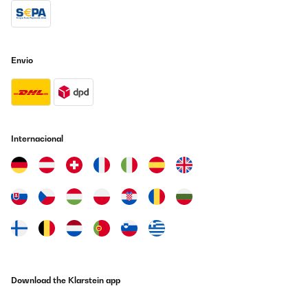
Envio
Internacional
Download the Klarstein app