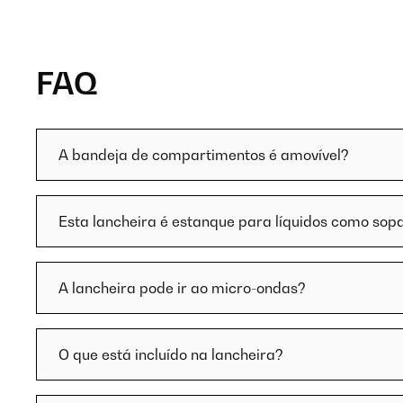
FAQ
A bandeja de compartimentos é amovível?
Esta lancheira é estanque para líquidos como sop
A lancheira pode ir ao micro-ondas?
O que está incluído na lancheira?