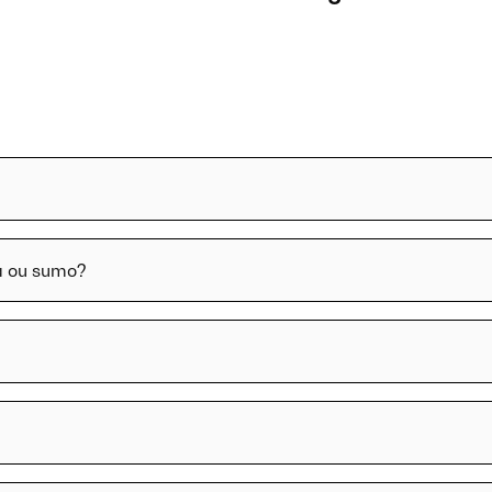
a ou sumo?