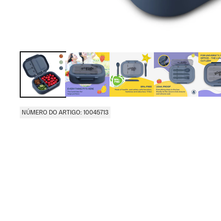
NÚMERO DO ARTIGO: 10045713