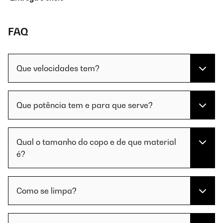
FAQ
Que velocidades tem?
Que potência tem e para que serve?
Qual o tamanho do copo e de que material
é?
Como se limpa?