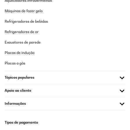
Aquecedores infravermelhos
Máquinas de fazer gelo
Refrigeradores de bebidas
Refrigeradores de ar
Exaustores de parede
Placas de indução
Placas a gás
Tópicos populares
Apoio ao cliente
Informações
Tipos de pagamento