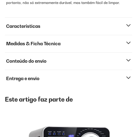
portanto, não só extremamente durável, mas também fácil de limpar.
Características
Medidas & Ficha Técnica
Conteúdo do envio
Entrega e envio
Este artigo faz parte de