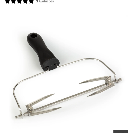
2 Avaliações