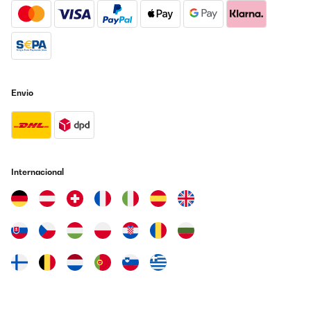
Envio
Internacional