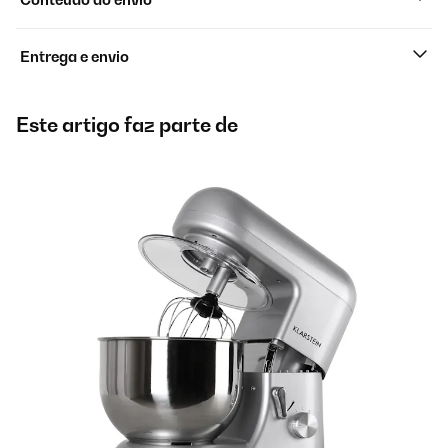
Entrega e envio
Este artigo faz parte de