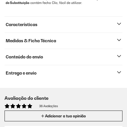
de Substituição
contém fecho Clic, fácil de utilizar.
Características
Medidas & Ficha Técnica
Conteúdo do envio
Entrega e envio
Avaliação do cliente
36 Avaliações
Adicionar a tua opinião