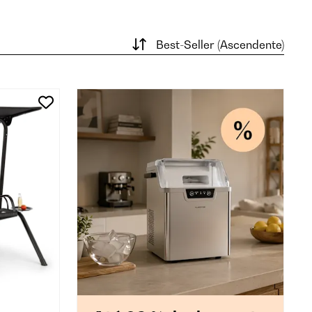
Best-Seller (Ascendente)