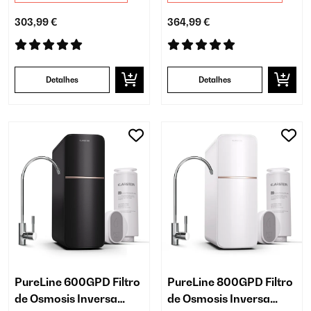
303,99 €
364,99 €
Detalhes
Detalhes
PureLine 600GPD Filtro
PureLine 800GPD Filtro
de Osmosis Inversa​
de Osmosis Inversa​