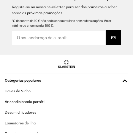
Registe-se na nossa newsletter para ser dos primeiros a saber
sobre as próximas promoções.
*O desconto de 10 € não pode ser acumulado com outros cupões. Valor
mínimo da encomenda: 100 €.
Categorias populares
Caves de Vinho
Ar condicionado portátil
Desumidificadores
Exaustores de ilha