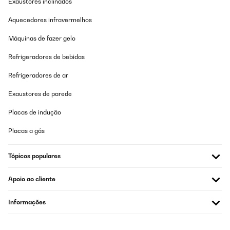
Exaustores inclinados
Aquecedores infravermelhos
Máquinas de fazer gelo
Refrigeradores de bebidas
Refrigeradores de ar
Exaustores de parede
Placas de indução
Placas a gás
Tópicos populares
Apoio ao cliente
Informações