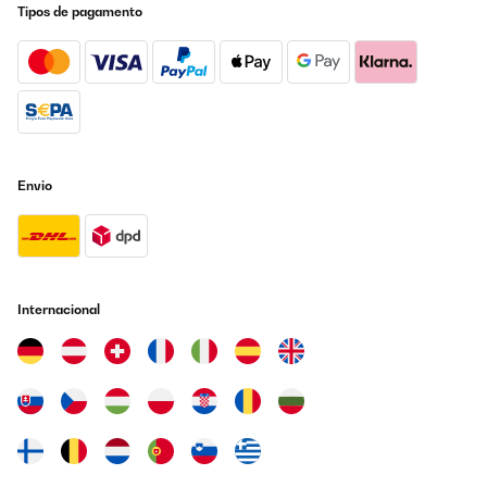
Tipos de pagamento
Envio
Internacional