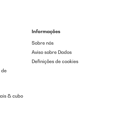
Informações
Sobre nós
Aviso sobre Dados
Definições de cookies
 de
nais & cubo