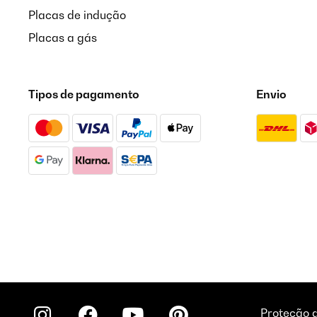
Placas de indução
Placas a gás
Tipos de pagamento
Envio
Proteção 