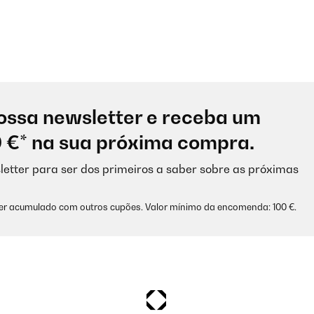
ossa newsletter e receba um
0 €* na sua próxima compra.
letter para ser dos primeiros a saber sobre as próximas
ser acumulado com outros cupões. Valor mínimo da encomenda: 100 €.