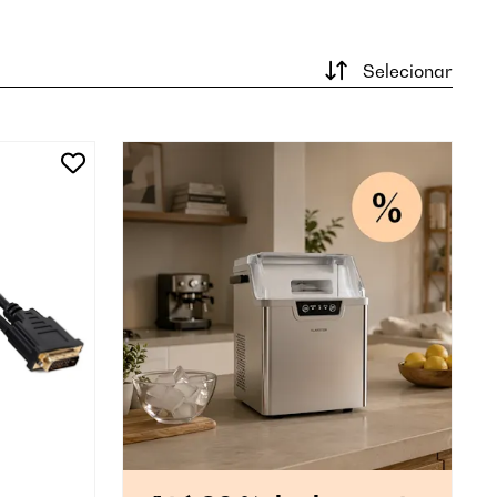
Selecionar