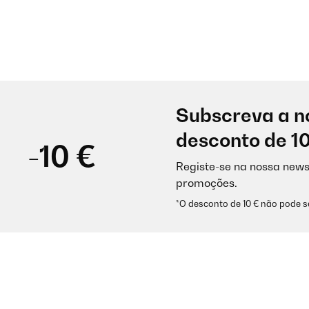
Subscreva a n
desconto de 1
-10 €
Registe-se na nossa news
promoções.
*O desconto de 10 € não pode 