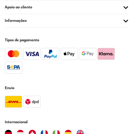
Apoio ao cliente
Informações
Tipos de pagamento
Envio
Internacional