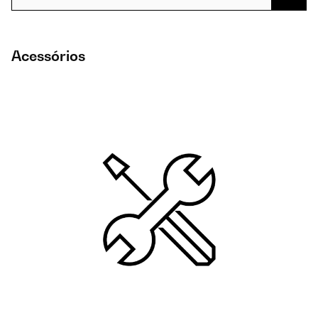
Acessórios