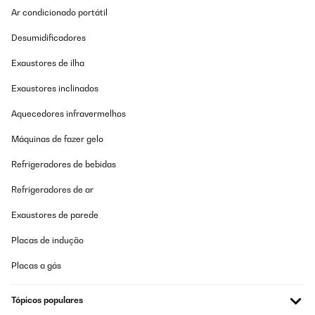
Ar condicionado portátil
Desumidificadores
Exaustores de ilha
Exaustores inclinados
Aquecedores infravermelhos
Máquinas de fazer gelo
Refrigeradores de bebidas
Refrigeradores de ar
Exaustores de parede
Placas de indução
Placas a gás
Tópicos populares