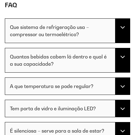
FAQ
Que sistema de refrigeração usa –
compressor ou termoelétrico?
Quantas bebidas cabem lá dentro e qual é
a sua capacidade?
A que temperatura se pode regular?
Tem porta de vidro e iluminação LED?
É silenciosa – serve para a sala de estar?