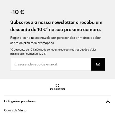
-10 €
Subscreva a nossa newsletter e receba um
desconto de 10 €* na sua próxima compra.
Registe-se na nossa newsletter para ser dos primeiros a saber
sobre as próximas promoções.
*O desconto de 10 € não pode ser acumulado com outros cupões. Valor
mínimo da encomenda: 100 €.
Categorias populares
Caves de Vinho