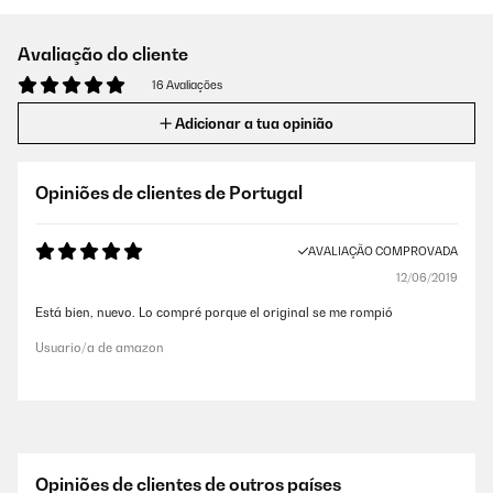
Avaliação do cliente
16 Avaliações
Adicionar a tua opinião
Opiniões de clientes de Portugal
AVALIAÇÃO COMPROVADA
12/06/2019
Está bien, nuevo. Lo compré porque el original se me rompió
Usuario/a de amazon
Opiniões de clientes de outros países