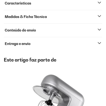
Características
Medidas & Ficha Técnica
Conteúdo do envio
Entrega e envio
Este artigo faz parte de