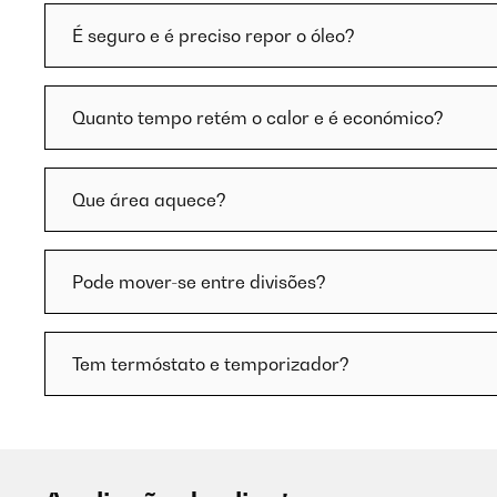
É seguro e é preciso repor o óleo?
Quanto tempo retém o calor e é económico?
Que área aquece?
Pode mover-se entre divisões?
Tem termóstato e temporizador?