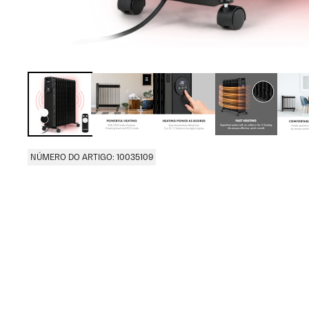
NÚMERO DO ARTIGO: 10035109