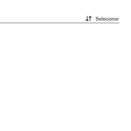
Selecionar