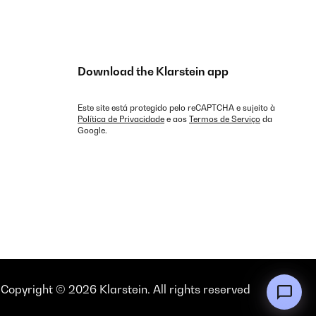
Download the Klarstein app
Este site está protegido pelo reCAPTCHA e sujeito à
Política de Privacidade
e aos
Termos de Serviço
da
Google.
Copyright © 2026 Klarstein. All rights reserved