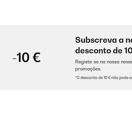
Subscreva a n
desconto de 1
-10 €
Registe-se na nossa news
promoções.
*O desconto de 10 € não pode 