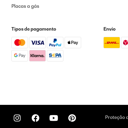
Placas a gás
Tipos de pagamento
Envio
Proteção 