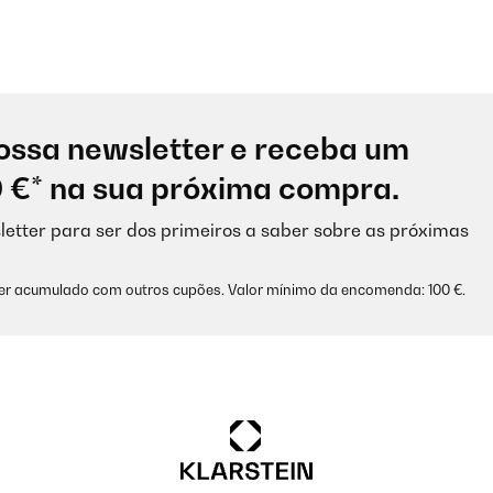
ossa newsletter e receba um
0 €* na sua próxima compra.
letter para ser dos primeiros a saber sobre as próximas
ser acumulado com outros cupões. Valor mínimo da encomenda: 100 €.