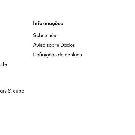
Informações
Sobre nós
Aviso sobre Dados
Definições de cookies
 de
nais & cubo