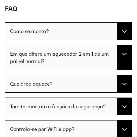
FAQ
Como se monta?
Em que difere um aquecedor 2 em 1 de um
painel normal?
Que área aquece?
Tem termóstato e funções de segurança?
Controla-se por WiFi e app?