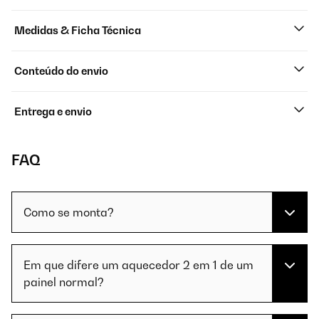
Medidas & Ficha Técnica
Conteúdo do envio
Entrega e envio
FAQ
Como se monta?
Em que difere um aquecedor 2 em 1 de um
painel normal?