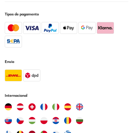
Tipos de pagamento
Envio
Internacional