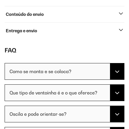
Conteúdo do envio
Entrega e envio
FAQ
Como se monta e se coloca?
Que tipo de ventoinha é e o que oferece?
Oscila e pode orientar-se?