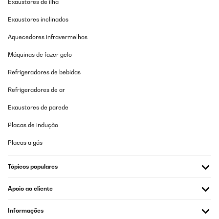
Exaustores de ilha
Exaustores inclinados
Aquecedores infravermelhos
Máquinas de fazer gelo
Refrigeradores de bebidas
Refrigeradores de ar
Exaustores de parede
Placas de indução
Placas a gás
Tópicos populares
Apoio ao cliente
Informações