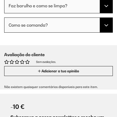
Faz barulho e como se limpa?
Como se comanda?
Avaliação do cliente
Sem avaliações.
Adicionar a tua opinião
Não existem quaisquer comentários disponíveis para este item.
-10 €