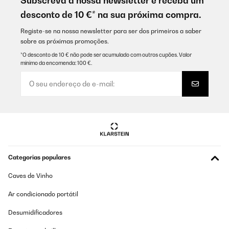
Subscreva a nossa newsletter e receba um
desconto de 10 €* na sua próxima compra.
Registe-se na nossa newsletter para ser dos primeiros a saber
sobre as próximas promoções.
*O desconto de 10 € não pode ser acumulado com outros cupões. Valor
mínimo da encomenda: 100 €.
Categorias populares
Caves de Vinho
Ar condicionado portátil
Desumidificadores