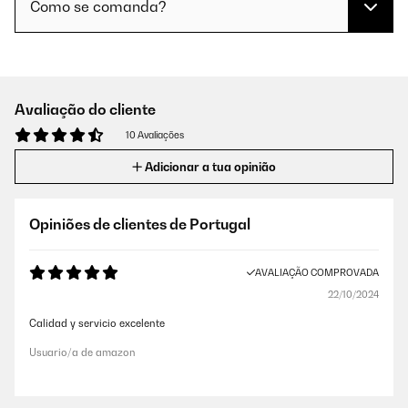
Como se comanda?
Avaliação do cliente
10 Avaliações
Adicionar a tua opinião
Opiniões de clientes de Portugal
AVALIAÇÃO COMPROVADA
22/10/2024
Calidad y servicio excelente
Usuario/a de amazon