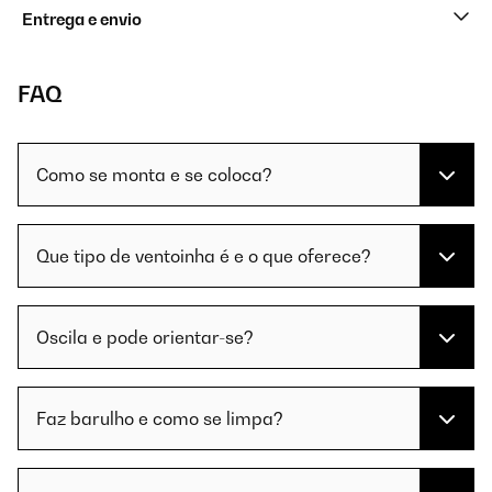
Entrega e envio
FAQ
Como se monta e se coloca?
Que tipo de ventoinha é e o que oferece?
Oscila e pode orientar-se?
Faz barulho e como se limpa?