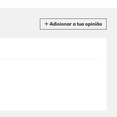
Adicionar a tua opinião