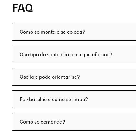
FAQ
Como se monta e se coloca?
Que tipo de ventoinha é e o que oferece?
Oscila e pode orientar-se?
Faz barulho e como se limpa?
Como se comanda?