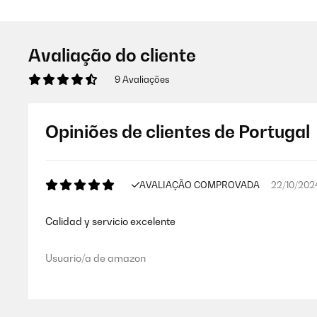
Avaliação do cliente
9 Avaliações
Opiniões de clientes de Portugal
AVALIAÇÃO COMPROVADA
22/10/202
Calidad y servicio excelente
Usuario/a de amazon