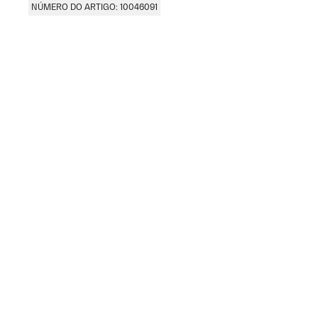
NÚMERO DO ARTIGO: 10046091