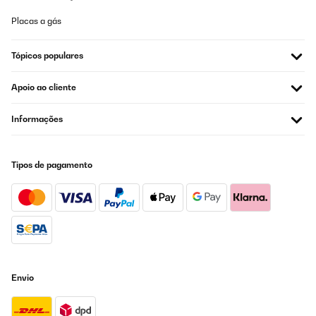
Placas a gás
Tópicos populares
Apoio ao cliente
Informações
Tipos de pagamento
Envio