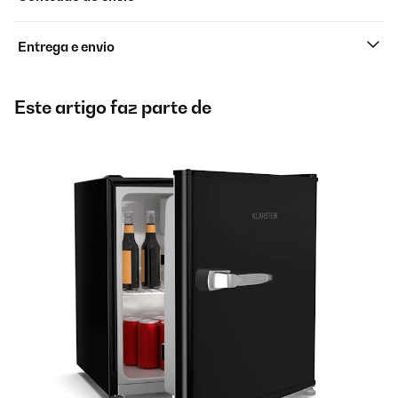
Entrega e envio
Este artigo faz parte de