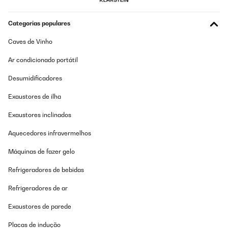
Categorias populares
Caves de Vinho
Ar condicionado portátil
Desumidificadores
Exaustores de ilha
Exaustores inclinados
Aquecedores infravermelhos
Máquinas de fazer gelo
Refrigeradores de bebidas
Refrigeradores de ar
Exaustores de parede
Placas de indução