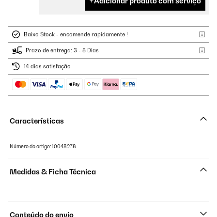
Adicionar produto com serviço
Baixo Stock - encomende rapidamente !
Prazo de entrega: 3 - 8 Dias
14 dias satisfação
Características
Número do artigo: 10048278
Medidas & Ficha Técnica
Conteúdo do envio