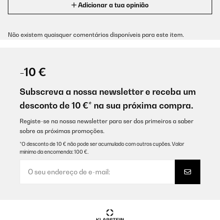
Adicionar a tua opinião
Não existem quaisquer comentários disponíveis para este item.
-10 €
Subscreva a nossa newsletter e receba um
desconto de 10 €* na sua próxima compra.
Registe-se na nossa newsletter para ser dos primeiros a saber
sobre as próximas promoções.
*O desconto de 10 € não pode ser acumulado com outros cupões. Valor
mínimo da encomenda: 100 €.