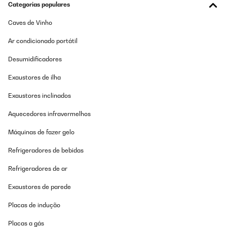
Categorias populares
Caves de Vinho
Ar condicionado portátil
Desumidificadores
Exaustores de ilha
Exaustores inclinados
Aquecedores infravermelhos
Máquinas de fazer gelo
Refrigeradores de bebidas
Refrigeradores de ar
Exaustores de parede
Placas de indução
Placas a gás