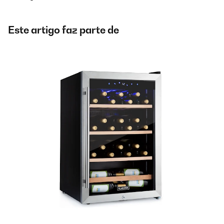
Este artigo faz parte de