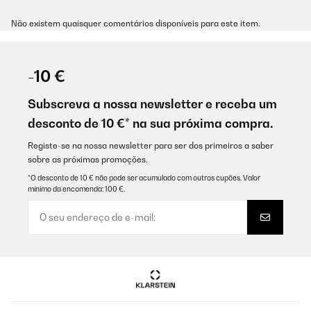
Não existem quaisquer comentários disponíveis para este item.
-10 €
Subscreva a nossa newsletter e receba um
desconto de 10 €* na sua próxima compra.
Registe-se na nossa newsletter para ser dos primeiros a saber
sobre as próximas promoções.
*O desconto de 10 € não pode ser acumulado com outros cupões. Valor
mínimo da encomenda: 100 €.