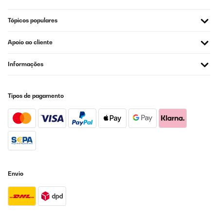
Tópicos populares
Apoio ao cliente
Informações
Tipos de pagamento
Envio