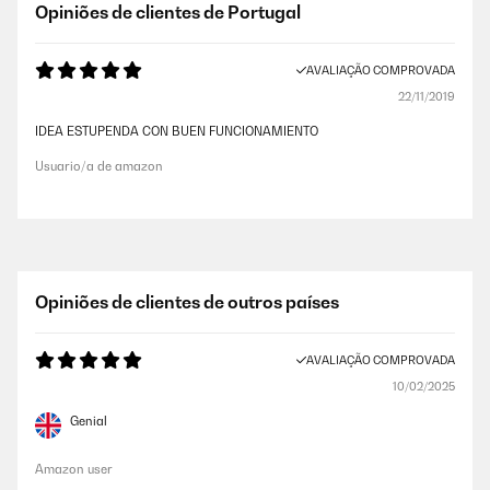
Opiniões de clientes de Portugal
AVALIAÇÃO COMPROVADA
22/11/2019
IDEA ESTUPENDA CON BUEN FUNCIONAMIENTO
Usuario/a de amazon
Opiniões de clientes de outros países
AVALIAÇÃO COMPROVADA
10/02/2025
Genial
Amazon user