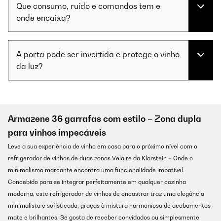
Que consumo, ruído e comandos tem e
onde encaixa?
A porta pode ser invertida e protege o vinho
da luz?
Armazene 36 garrafas com estilo – Zona dupla
para vinhos impecáveis
Leve a sua experiência de vinho em casa para o próximo nível com o
refrigerador de vinhos de duas zonas Velaire da Klarstein – Onde o
minimalismo marcante encontra uma funcionalidade imbatível.
Concebido para se integrar perfeitamente em qualquer cozinha
moderna, este refrigerador de vinhos de encastrar traz uma elegância
minimalista e sofisticada, graças à mistura harmoniosa de acabamentos
mate e brilhantes. Se gosta de receber convidados ou simplesmente