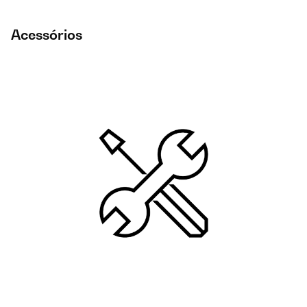
Acessórios