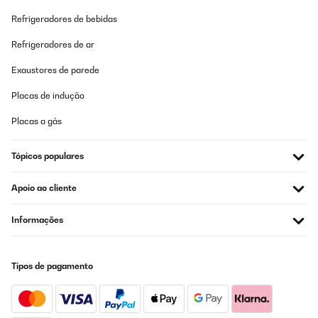
Refrigeradores de bebidas
Refrigeradores de ar
Exaustores de parede
Placas de indução
Placas a gás
Tópicos populares
Apoio ao cliente
Informações
Tipos de pagamento