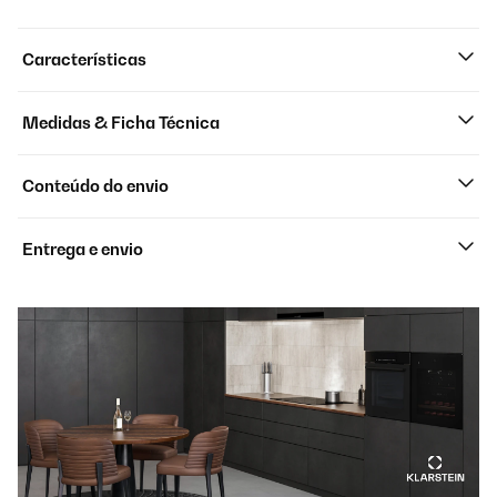
Características
Medidas & Ficha Técnica
Conteúdo do envio
Entrega e envio