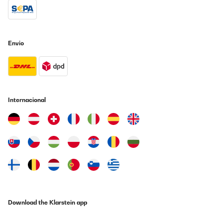
Envio
Internacional
Download the Klarstein app