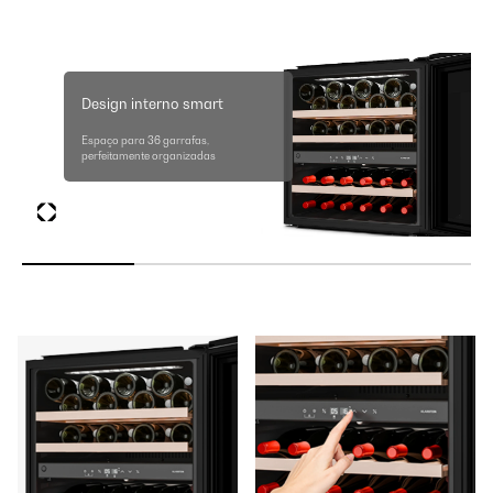
Design interno smart
Espaço para 36 garrafas,
perfeitamente organizadas