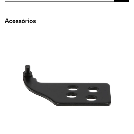
Acessórios