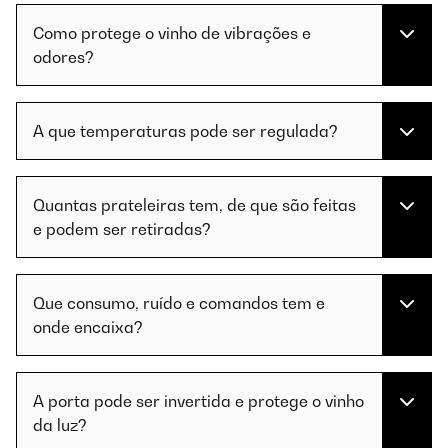
Como protege o vinho de vibrações e
odores?
A que temperaturas pode ser regulada?
Quantas prateleiras tem, de que são feitas
e podem ser retiradas?
Que consumo, ruído e comandos tem e
onde encaixa?
A porta pode ser invertida e protege o vinho
da luz?