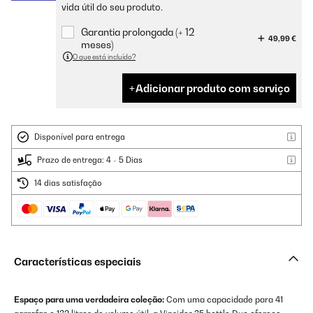
vida útil do seu produto.
Garantia prolongada (+ 12
49,99 €
meses)
O que está incluído?
Adicionar produto com serviço
Disponível para entrega
Prazo de entrega: 4 - 5 Dias
14 dias satisfação
Características especiais
Espaço para uma verdadeira coleção:
Com uma capacidade para 41