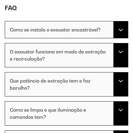
FAQ
Como se instala o exaustor encastrável?
O exaustor funciona em modo de extração
e recirculação?
Que potência de extração tem e faz
barulho?
Como se limpa e que iluminação e
comandos tem?