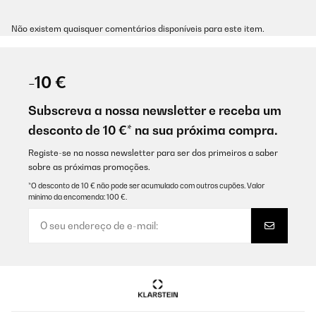
Não existem quaisquer comentários disponíveis para este item.
-10 €
Subscreva a nossa newsletter e receba um
desconto de 10 €* na sua próxima compra.
Registe-se na nossa newsletter para ser dos primeiros a saber
sobre as próximas promoções.
*O desconto de 10 € não pode ser acumulado com outros cupões. Valor
mínimo da encomenda: 100 €.