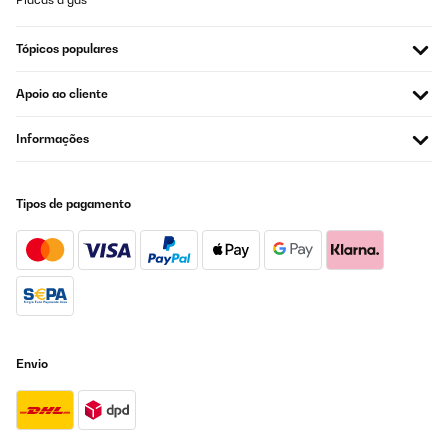
Tópicos populares
Apoio ao cliente
Informações
Tipos de pagamento
Envio