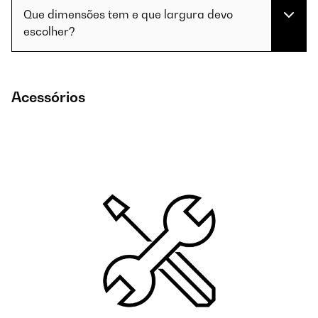
Que dimensões tem e que largura devo
escolher?
Acessórios